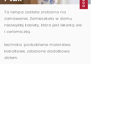
Ta lampa została zrobiona na
zamówienie. Zamieszkała w domu
niezwykłej kobiety, która jest lekarką ale
i ceramiczką.
technika: podszkliwne malarstwo
kobaltowe, zdobione dodatkowo
złotem.